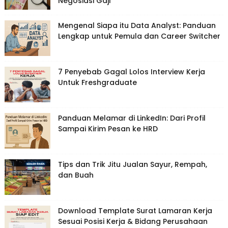
Negosiasi Gaji
Mengenal Siapa itu Data Analyst: Panduan
Lengkap untuk Pemula dan Career Switcher
7 Penyebab Gagal Lolos Interview Kerja
Untuk Freshgraduate
Panduan Melamar di LinkedIn: Dari Profil
Sampai Kirim Pesan ke HRD
Tips dan Trik Jitu Jualan Sayur, Rempah,
dan Buah
Download Template Surat Lamaran Kerja
Sesuai Posisi Kerja & Bidang Perusahaan