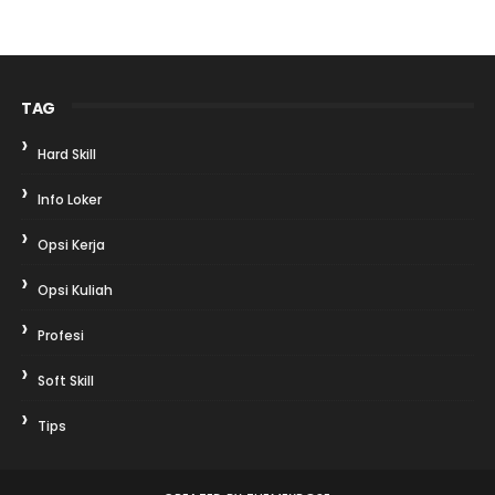
TAG
Hard Skill
Info Loker
Opsi Kerja
Opsi Kuliah
Profesi
Soft Skill
Tips