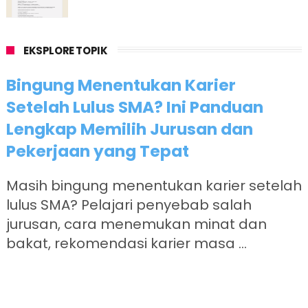
EKSPLORE TOPIK
Bingung Menentukan Karier
Setelah Lulus SMA? Ini Panduan
Lengkap Memilih Jurusan dan
Pekerjaan yang Tepat
Masih bingung menentukan karier setelah
lulus SMA? Pelajari penyebab salah
jurusan, cara menemukan minat dan
bakat, rekomendasi karier masa ...