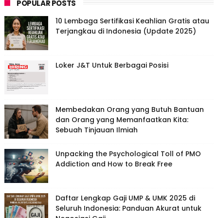
POPULAR POSTS
10 Lembaga Sertifikasi Keahlian Gratis atau
Terjangkau di Indonesia (Update 2025)
Loker J&T Untuk Berbagai Posisi
Membedakan Orang yang Butuh Bantuan
dan Orang yang Memanfaatkan Kita:
Sebuah Tinjauan Ilmiah
Unpacking the Psychological Toll of PMO
Addiction and How to Break Free
Daftar Lengkap Gaji UMP & UMK 2025 di
Seluruh Indonesia: Panduan Akurat untuk