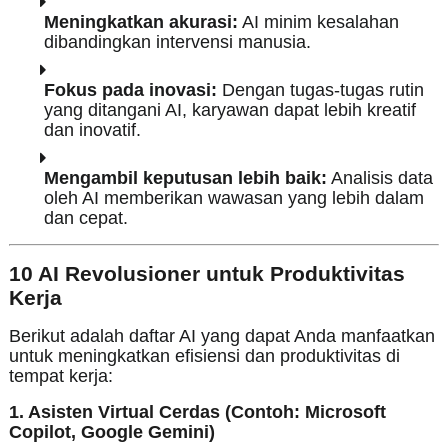
Meningkatkan akurasi:
AI minim kesalahan
dibandingkan intervensi manusia.
Fokus pada inovasi:
Dengan tugas-tugas rutin
yang ditangani AI, karyawan dapat lebih kreatif
dan inovatif.
Mengambil keputusan lebih baik:
Analisis data
oleh AI memberikan wawasan yang lebih dalam
dan cepat.
10 AI Revolusioner untuk Produktivitas
Kerja
Berikut adalah daftar AI yang dapat Anda manfaatkan
untuk meningkatkan efisiensi dan produktivitas di
tempat kerja:
1. Asisten Virtual Cerdas (Contoh:
Microsoft
Copilot
,
Google Gemini
)