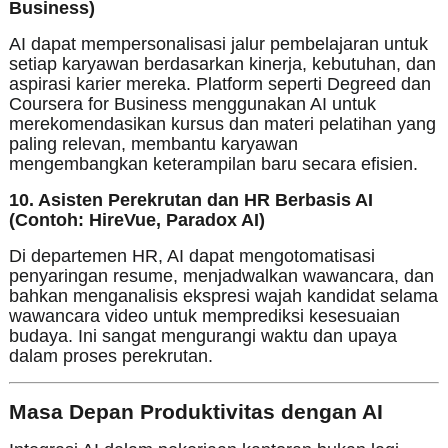
Business
)
AI dapat mempersonalisasi jalur pembelajaran untuk
setiap karyawan berdasarkan kinerja, kebutuhan, dan
aspirasi karier mereka. Platform seperti Degreed dan
Coursera for Business menggunakan AI untuk
merekomendasikan kursus dan materi pelatihan yang
paling relevan, membantu karyawan
mengembangkan keterampilan baru secara efisien.
10. Asisten Perekrutan dan HR Berbasis AI
(Contoh:
HireVue
,
Paradox AI
)
Di departemen HR, AI dapat mengotomatisasi
penyaringan resume, menjadwalkan wawancara, dan
bahkan menganalisis ekspresi wajah kandidat selama
wawancara video untuk memprediksi kesesuaian
budaya. Ini sangat mengurangi waktu dan upaya
dalam proses perekrutan.
Masa Depan Produktivitas dengan AI