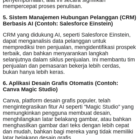
mempercepat proses penulisan.
5. Sistem Manajemen Hubungan Pelanggan (CRM)
Berbasis AI (Contoh:
Salesforce Einstein
)
CRM yang didukung AI, seperti Salesforce Einstein,
dapat menganalisis data pelanggan untuk
memprediksi tren penjualan, mengidentifikasi prospek
terbaik, dan bahkan menyarankan langkah
selanjutnya dalam siklus penjualan. Ini membantu tim
penjualan dan pemasaran bekerja lebih cerdas,
bukan hanya lebih keras.
6. Aplikasi Desain Grafis Otomatis (Contoh:
Canva Magic Studio
)
Canva, platform desain grafis populer, telah
mengintegrasikan fitur AI seperti "Magic Studio" yang
memungkinkan pengguna membuat desain,
menghilangkan latar belakang gambar, atau bahkan
menghasilkan gambar dari teks dengan lebih cepat
dan mudah, bahkan bagi mereka yang tidak memiliki
latar belakang desain grafis.