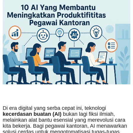
Di era digital yang serba cepat ini, teknologi
kecerdasan buatan (AI)
bukan lagi fiksi ilmiah,
melainkan alat bantu esensial yang merevolusi cara
kita bekerja. Bagi pegawai kantoran, AI menawarkan
solusi cerdas untuk mengotomatisasi tugas-tugas