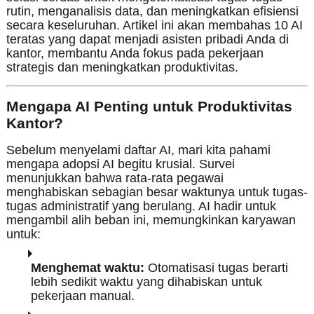
rutin, menganalisis data, dan meningkatkan efisiensi
secara keseluruhan. Artikel ini akan membahas 10 AI
teratas yang dapat menjadi asisten pribadi Anda di
kantor, membantu Anda fokus pada pekerjaan
strategis dan meningkatkan produktivitas.
Mengapa AI Penting untuk Produktivitas
Kantor?
Sebelum menyelami daftar AI, mari kita pahami
mengapa adopsi AI begitu krusial. Survei
menunjukkan bahwa rata-rata pegawai
menghabiskan sebagian besar waktunya untuk tugas-
tugas administratif yang berulang. AI hadir untuk
mengambil alih beban ini, memungkinkan karyawan
untuk:
Menghemat waktu:
Otomatisasi tugas berarti
lebih sedikit waktu yang dihabiskan untuk
pekerjaan manual.