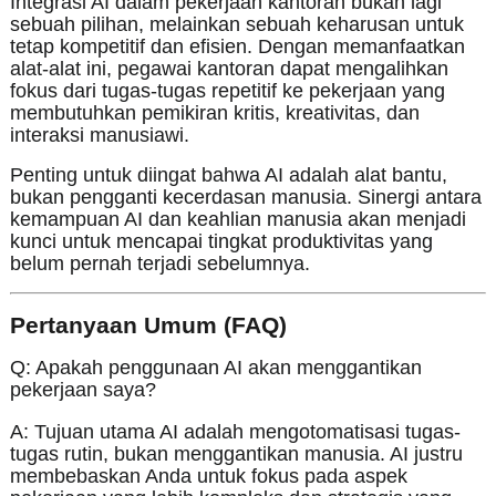
Integrasi AI dalam pekerjaan kantoran bukan lagi
sebuah pilihan, melainkan sebuah keharusan untuk
tetap kompetitif dan efisien. Dengan memanfaatkan
alat-alat ini, pegawai kantoran dapat mengalihkan
fokus dari tugas-tugas repetitif ke pekerjaan yang
membutuhkan pemikiran kritis, kreativitas, dan
interaksi manusiawi.
Penting untuk diingat bahwa AI adalah alat bantu,
bukan pengganti kecerdasan manusia. Sinergi antara
kemampuan AI dan keahlian manusia akan menjadi
kunci untuk mencapai tingkat produktivitas yang
belum pernah terjadi sebelumnya.
Pertanyaan Umum (FAQ)
Q: Apakah penggunaan AI akan menggantikan
pekerjaan saya?
A: Tujuan utama AI adalah mengotomatisasi tugas-
tugas rutin, bukan menggantikan manusia. AI justru
membebaskan Anda untuk fokus pada aspek