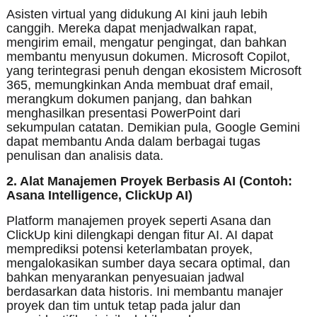
Asisten virtual yang didukung AI kini jauh lebih
canggih. Mereka dapat menjadwalkan rapat,
mengirim email, mengatur pengingat, dan bahkan
membantu menyusun dokumen. Microsoft Copilot,
yang terintegrasi penuh dengan ekosistem Microsoft
365, memungkinkan Anda membuat draf email,
merangkum dokumen panjang, dan bahkan
menghasilkan presentasi PowerPoint dari
sekumpulan catatan. Demikian pula, Google Gemini
dapat membantu Anda dalam berbagai tugas
penulisan dan analisis data.
2. Alat Manajemen Proyek Berbasis AI (Contoh:
Asana Intelligence
,
ClickUp AI
)
Platform manajemen proyek seperti Asana dan
ClickUp kini dilengkapi dengan fitur AI. AI dapat
memprediksi potensi keterlambatan proyek,
mengalokasikan sumber daya secara optimal, dan
bahkan menyarankan penyesuaian jadwal
berdasarkan data historis. Ini membantu manajer
proyek dan tim untuk tetap pada jalur dan