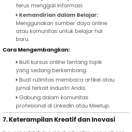
terus menggali informasi.
Kemandirian dalam Belajar:
Menggunakan sumber daya online
atau komunitas untuk belajar hal
baru.
Cara Mengembangkan:
Ikuti kursus online tentang topik
yang sedang berkembang.
Buat rutinitas membaca artikel atau
jurnal terkait industri Anda.
Gabung dalam komunitas
profesional di LinkedIn atau Meetup.
7. Keterampilan Kreatif dan Inovasi