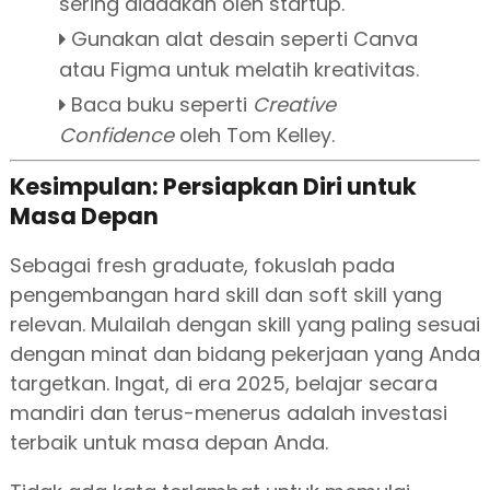
sering diadakan oleh startup.
Gunakan alat desain seperti Canva
atau Figma untuk melatih kreativitas.
Baca buku seperti
Creative
Confidence
oleh Tom Kelley.
Kesimpulan: Persiapkan Diri untuk
Masa Depan
Sebagai fresh graduate, fokuslah pada
pengembangan hard skill dan soft skill yang
relevan. Mulailah dengan skill yang paling sesuai
dengan minat dan bidang pekerjaan yang Anda
targetkan. Ingat, di era 2025, belajar secara
mandiri dan terus-menerus adalah investasi
terbaik untuk masa depan Anda.