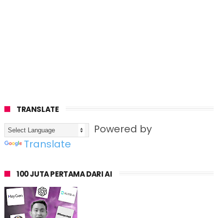
TRANSLATE
Powered by
Translate
100 JUTA PERTAMA DARI AI