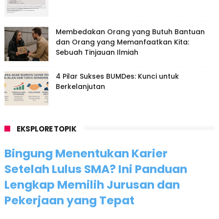
Membedakan Orang yang Butuh Bantuan
dan Orang yang Memanfaatkan Kita:
Sebuah Tinjauan Ilmiah
4 Pilar Sukses BUMDes: Kunci untuk
Berkelanjutan
EKSPLORE TOPIK
Bingung Menentukan Karier
Setelah Lulus SMA? Ini Panduan
Lengkap Memilih Jurusan dan
Pekerjaan yang Tepat