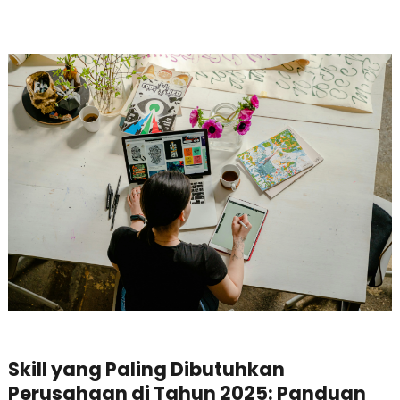
Skill yang Paling Dibutuhkan
Perusahaan di Tahun 2025: Panduan