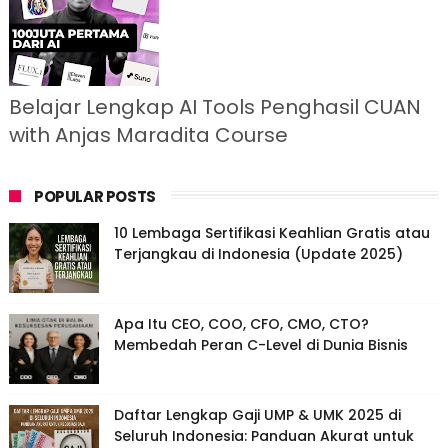
Belajar Lengkap AI Tools Penghasil CUAN
with Anjas Maradita Course
POPULAR POSTS
10 Lembaga Sertifikasi Keahlian Gratis atau
Terjangkau di Indonesia (Update 2025)
Apa Itu CEO, COO, CFO, CMO, CTO?
Membedah Peran C-Level di Dunia Bisnis
Daftar Lengkap Gaji UMP & UMK 2025 di
Seluruh Indonesia: Panduan Akurat untuk