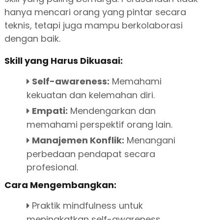
hanya mencari orang yang pintar secara
teknis, tetapi juga mampu berkolaborasi
dengan baik.
Skill yang Harus Dikuasai:
Self-awareness:
Memahami
kekuatan dan kelemahan diri.
Empati:
Mendengarkan dan
memahami perspektif orang lain.
Manajemen Konflik:
Menangani
perbedaan pendapat secara
profesional.
Cara Mengembangkan:
Praktik mindfulness untuk
meningkatkan self-awareness.