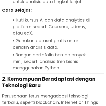
untuk analisis data tingkat lanjut.
Cara Belajar:
Ikuti kursus AI dan data analytics di
platform seperti Coursera, Udemy,
atau edX.
Gunakan dataset gratis untuk
berlatih analisis data.
Bangun portofolio berupa proyek
mini, seperti analisis tren bisnis
menggunakan Python.
2. Kemampuan Beradaptasi dengan
Teknologi Baru
Perusahaan terus mengadopsi teknologi
terbaru, seperti blockchain, Internet of Things