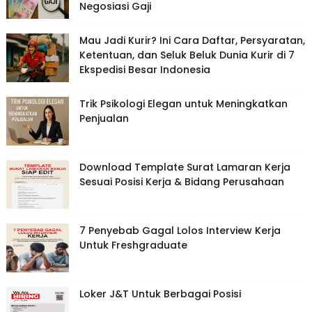
Negosiasi Gaji
Mau Jadi Kurir? Ini Cara Daftar, Persyaratan,
Ketentuan, dan Seluk Beluk Dunia Kurir di 7
Ekspedisi Besar Indonesia
Trik Psikologi Elegan untuk Meningkatkan
Penjualan
Download Template Surat Lamaran Kerja
Sesuai Posisi Kerja & Bidang Perusahaan
7 Penyebab Gagal Lolos Interview Kerja
Untuk Freshgraduate
Loker J&T Untuk Berbagai Posisi