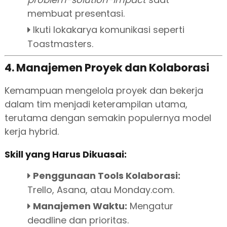
membuat presentasi.
Ikuti lokakarya komunikasi seperti
Toastmasters.
4. Manajemen Proyek dan Kolaborasi
Kemampuan mengelola proyek dan bekerja
dalam tim menjadi keterampilan utama,
terutama dengan semakin populernya model
kerja hybrid.
Skill yang Harus Dikuasai:
Penggunaan Tools Kolaborasi:
Trello, Asana, atau Monday.com.
Manajemen Waktu:
Mengatur
deadline dan prioritas.