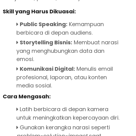
Skill yang Harus Dikuasai:
Public Speaking:
Kemampuan
berbicara di depan audiens.
Storytelling Bisnis:
Membuat narasi
yang menghubungkan data dan
emosi.
Komunikasi Digital:
Menulis email
profesional, laporan, atau konten
media sosial.
Cara Mengasah:
Latih berbicara di depan kamera
untuk meningkatkan kepercayaan diri.
Gunakan kerangka narasi seperti
problem-solution-impact
saat