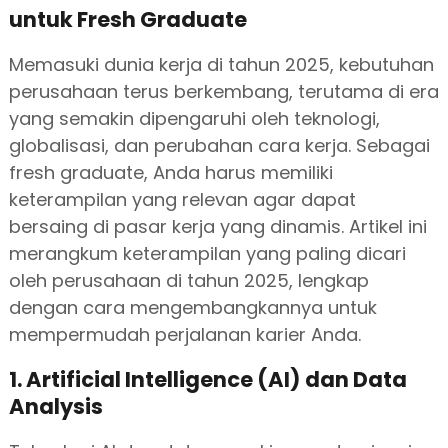
untuk Fresh Graduate
Memasuki dunia kerja di tahun 2025, kebutuhan
perusahaan terus berkembang, terutama di era
yang semakin dipengaruhi oleh teknologi,
globalisasi, dan perubahan cara kerja. Sebagai
fresh graduate, Anda harus memiliki
keterampilan yang relevan agar dapat
bersaing di pasar kerja yang dinamis. Artikel ini
merangkum keterampilan yang paling dicari
oleh perusahaan di tahun 2025, lengkap
dengan cara mengembangkannya untuk
mempermudah perjalanan karier Anda.
1. Artificial Intelligence (AI) dan Data
Analysis