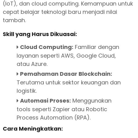
(IoT), dan cloud computing. Kemampuan untuk
cepat belajar teknologi baru menjadi nilai
tambah.
Skill yang Harus Dikuasai:
Cloud Computing:
Familiar dengan
layanan seperti AWS, Google Cloud,
atau Azure.
Pemahaman Dasar Blockchain:
Terutama untuk sektor keuangan dan
logistik.
Automasi Proses:
Menggunakan
tools seperti Zapier atau Robotic
Process Automation (RPA).
Cara Meningkatkan: