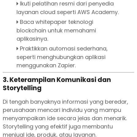
Ikuti pelatihan resmi dari penyedia
layanan cloud seperti AWS Academy.
Baca whitepaper teknologi
blockchain untuk memahami
aplikasinya.
Praktikkan automasi sederhana,
seperti menghubungkan aplikasi
menggunakan Zapier.
3. Keterampilan Komunikasi dan
Storytelling
Di tengah banyaknya informasi yang beredar,
perusahaan mencari individu yang mampu
menyampaikan ide secara jelas dan menarik.
Storytelling yang efektif juga membantu
menjual ide, produk, atau layanan.