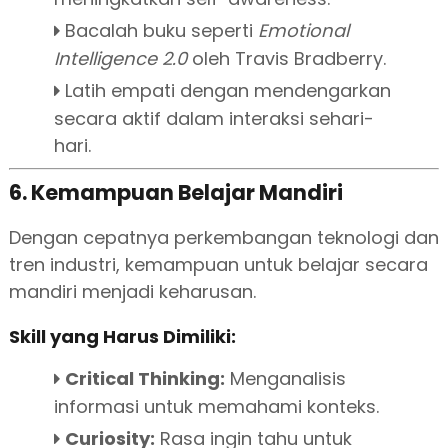
Bacalah buku seperti
Emotional
Intelligence 2.0
oleh Travis Bradberry.
Latih empati dengan mendengarkan
secara aktif dalam interaksi sehari-
hari.
6. Kemampuan Belajar Mandiri
Dengan cepatnya perkembangan teknologi dan
tren industri, kemampuan untuk belajar secara
mandiri menjadi keharusan.
Skill yang Harus Dimiliki:
Critical Thinking:
Menganalisis
informasi untuk memahami konteks.
Curiosity:
Rasa ingin tahu untuk