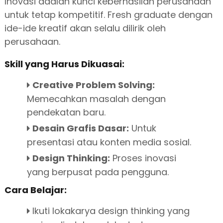
Inovasi adalah kunci keberhasilan perusahaan
untuk tetap kompetitif. Fresh graduate dengan
ide-ide kreatif akan selalu dilirik oleh
perusahaan.
Skill yang Harus Dikuasai:
Creative Problem Solving:
Memecahkan masalah dengan
pendekatan baru.
Desain Grafis Dasar:
Untuk
presentasi atau konten media sosial.
Design Thinking:
Proses inovasi
yang berpusat pada pengguna.
Cara Belajar:
Ikuti lokakarya design thinking yang