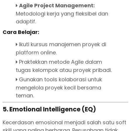
Agile Project Management:
Metodologi kerja yang fleksibel dan
adaptif.
Cara Belajar:
Ikuti kursus manajemen proyek di
platform online.
Praktekkan metode Agile dalam
tugas kelompok atau proyek pribadi.
Gunakan tools kolaborasi untuk
mengelola proyek kecil bersama
teman.
5. Emotional Intelligence (EQ)
Kecerdasan emosional menjadi salah satu soft
skill yang paling berharga. Perusahaan tidak