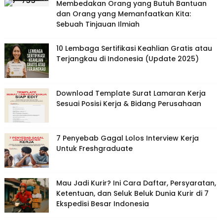
Membedakan Orang yang Butuh Bantuan
dan Orang yang Memanfaatkan Kita:
Sebuah Tinjauan Ilmiah
10 Lembaga Sertifikasi Keahlian Gratis atau
Terjangkau di Indonesia (Update 2025)
Download Template Surat Lamaran Kerja
Sesuai Posisi Kerja & Bidang Perusahaan
7 Penyebab Gagal Lolos Interview Kerja
Untuk Freshgraduate
Mau Jadi Kurir? Ini Cara Daftar, Persyaratan,
Ketentuan, dan Seluk Beluk Dunia Kurir di 7
Ekspedisi Besar Indonesia