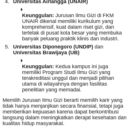
Universitas Airlangga (UNAIR)
Keunggulan:
Jurusan Ilmu Gizi di FKM
UNAIR dikenal memiliki kurikulum yang
komprehensif, kuat dalam riset gizi, dan
terletak di pusat kota besar yang membuka
banyak peluang praktik klinis dan industri.
Universitas Diponegoro (UNDIP)
dan
Universitas Brawijaya (UB)
Keunggulan:
Kedua kampus ini juga
memiliki Program Studi Ilmu Gizi yang
terakreditasi unggul dan menjadi pilihan
utama di wilayahnya dengan fasilitas
penelitian yang memadai.
Memilih Jurusan Ilmu Gizi berarti memilih karir yang
tidak hanya menjanjikan secara finansial, tetapi juga
memberikan kepuasan karena dapat berkontribusi
langsung dalam meningkatkan derajat kesehatan dan
kualitas hidup masyarakat.