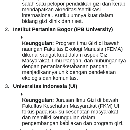
salah satu pelopor pendidikan gizi dan kerap
mendapatkan akreditasi/sertifikasi
internasional. Kurikulumnya kuat dalam
bidang gizi klinik dan riset.
Institut Pertanian Bogor (IPB University)
Keunggulan:
Program Ilmu Gizi di bawah
naungan Fakultas Ekologi Manusia (FEMA)
dikenal sangat kuat dalam aspek Gizi
Masyarakat, Ilmu Pangan, dan hubungannya
dengan pertanian/ketahanan pangan,
menjadikannya unik dengan pendekatan
ekologis dan komunitas.
Universitas Indonesia (UI)
Keunggulan:
Jurusan Ilmu Gizi di bawah
Fakultas Kesehatan Masyarakat (FKM) UI
fokus pada isu-isu kesehatan masyarakat
dan memiliki keunggulan dalam
pengembangan kebijakan dan program gizi.