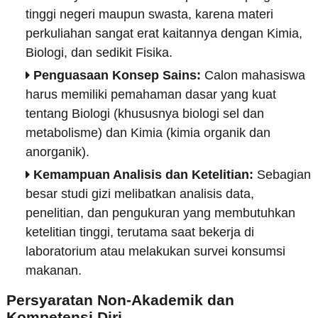
tinggi negeri maupun swasta, karena materi
perkuliahan sangat erat kaitannya dengan Kimia,
Biologi, dan sedikit Fisika.
Penguasaan Konsep Sains:
Calon mahasiswa
harus memiliki pemahaman dasar yang kuat
tentang Biologi (khususnya biologi sel dan
metabolisme) dan Kimia (kimia organik dan
anorganik).
Kemampuan Analisis dan Ketelitian:
Sebagian
besar studi gizi melibatkan analisis data,
penelitian, dan pengukuran yang membutuhkan
ketelitian tinggi, terutama saat bekerja di
laboratorium atau melakukan survei konsumsi
makanan.
Persyaratan Non-Akademik dan
Kompetensi Diri