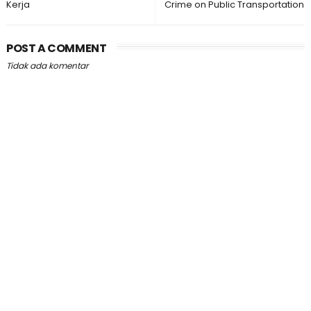
Kerja
Crime on Public Transportation
POST A COMMENT
Tidak ada komentar