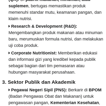
suplemen
, bertugas memastikan produk
memenuhi standar mutu, keamanan pangan, dan
klaim nutrisi.
Research & Development (R&D):
Mengembangkan produk makanan atau minuman
baru, merumuskan formula nutrisi, dan melakukan
uji coba produk.
Corporate Nutritionist:
Memberikan edukasi
dan informasi gizi yang kredibel kepada publik
sebagai bagian dari tim pemasaran atau
hubungan masyarakat perusahaan.
3. Sektor Publik dan Akademik
Pegawai Negeri Sipil (PNS):
Berkarir di
BPOM
(Badan Pengawas Obat dan Makanan) untuk
pengawasan pangan,
Kementerian Kesehatan
,