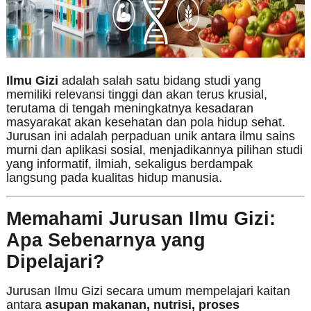
Ilmu Gizi
adalah salah satu bidang studi yang
memiliki relevansi tinggi dan akan terus krusial,
terutama di tengah meningkatnya kesadaran
masyarakat akan kesehatan dan pola hidup sehat.
Jurusan ini adalah perpaduan unik antara ilmu sains
murni dan aplikasi sosial, menjadikannya pilihan studi
yang informatif, ilmiah, sekaligus berdampak
langsung pada kualitas hidup manusia.
Memahami Jurusan Ilmu Gizi:
Apa Sebenarnya yang
Dipelajari?
Jurusan Ilmu Gizi secara umum mempelajari kaitan
antara
asupan makanan, nutrisi, proses