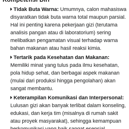
Tidak Buta Warna:
Umumnya, calon mahasiswa
disyaratkan tidak buta warna total maupun parsial.
Hal ini penting karena pekerjaan gizi (terutama
analisis pangan atau di laboratorium) sering
melibatkan pengamatan visual terhadap warna
bahan makanan atau hasil reaksi kimia.
Tertarik pada Kesehatan dan Makanan:
Memiliki minat yang tulus pada ilmu kesehatan,
pola hidup sehat, dan berbagai aspek makanan
(mulai dari produksi hingga pengolahan) akan
sangat membantu.
Keterampilan Komunikasi dan Interpersonal:
Lulusan gizi akan banyak terlibat dalam konseling,
edukasi, dan kerja tim (misalnya di rumah sakit
atau proyek masyarakat), sehingga kemampuan
berkomunikasi yang baik sangat esensial.