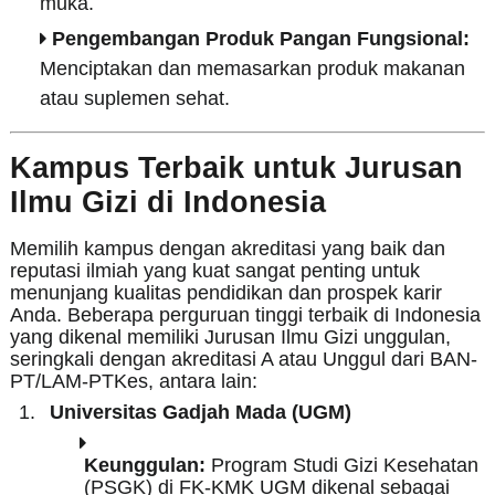
muka.
Pengembangan Produk Pangan Fungsional:
Menciptakan dan memasarkan produk makanan
atau suplemen sehat.
Kampus Terbaik untuk Jurusan
Ilmu Gizi di Indonesia
Memilih kampus dengan akreditasi yang baik dan
reputasi ilmiah yang kuat sangat penting untuk
menunjang kualitas pendidikan dan prospek karir
Anda. Beberapa perguruan tinggi terbaik di Indonesia
yang dikenal memiliki Jurusan Ilmu Gizi unggulan,
seringkali dengan akreditasi A atau Unggul dari BAN-
PT/LAM-PTKes, antara lain:
Universitas Gadjah Mada (UGM)
Keunggulan:
Program Studi Gizi Kesehatan
(PSGK) di FK-KMK UGM dikenal sebagai