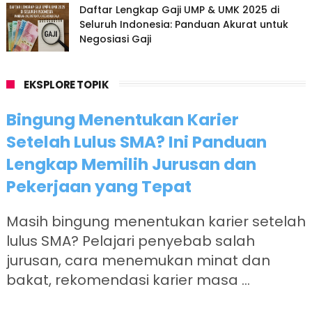
Daftar Lengkap Gaji UMP & UMK 2025 di
Seluruh Indonesia: Panduan Akurat untuk
Negosiasi Gaji
EKSPLORE TOPIK
Bingung Menentukan Karier
Setelah Lulus SMA? Ini Panduan
Lengkap Memilih Jurusan dan
Pekerjaan yang Tepat
Masih bingung menentukan karier setelah
lulus SMA? Pelajari penyebab salah
jurusan, cara menemukan minat dan
bakat, rekomendasi karier masa ...