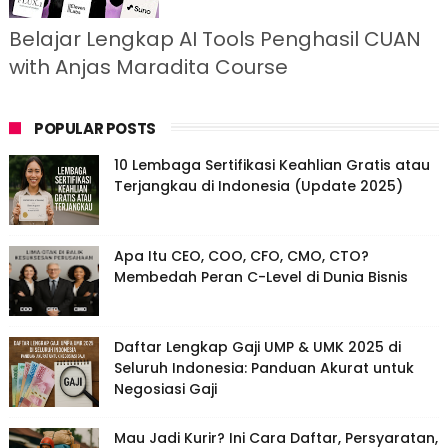
Belajar Lengkap AI Tools Penghasil CUAN
with Anjas Maradita Course
POPULAR POSTS
10 Lembaga Sertifikasi Keahlian Gratis atau
Terjangkau di Indonesia (Update 2025)
Apa Itu CEO, COO, CFO, CMO, CTO?
Membedah Peran C-Level di Dunia Bisnis
Daftar Lengkap Gaji UMP & UMK 2025 di
Seluruh Indonesia: Panduan Akurat untuk
Negosiasi Gaji
Mau Jadi Kurir? Ini Cara Daftar, Persyaratan,