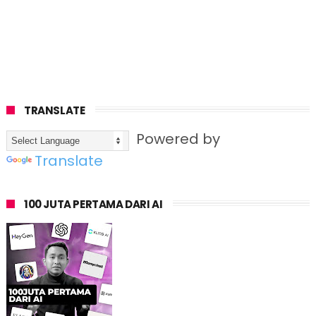
TRANSLATE
Powered by
Translate
100 JUTA PERTAMA DARI AI