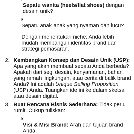
Sepatu wanita (heels/flat shoes)
dengan
desain unik?
Sepatu anak-anak yang nyaman dan lucu?
Dengan menentukan niche, Anda lebih
mudah membangun identitas brand dan
strategi pemasaran.
Kembangkan Konsep dan Desain Unik (USP):
Apa yang akan membuat sepatu Anda berbeda?
Apakah dari segi desain, kenyamanan, bahan
yang ramah lingkungan, atau cerita di balik brand
Anda? Ini adalah
Unique Selling Proposition
(USP) Anda. Tuangkan ide ini ke dalam sketsa
atau desain digital.
Buat Rencana Bisnis Sederhana:
Tidak perlu
rumit. Cukup tuliskan:
Visi & Misi Brand:
Arah dan tujuan brand
Anda.