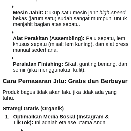
Mesin Jahit:
Cukup satu mesin jahit
high-speed
bekas (jarum satu) sudah sangat mumpuni untuk
menjahit bagian atas sepatu.
Alat Perakitan (Assembling):
Palu sepatu, lem
khusus sepatu (misal: lem kuning), dan alat press
manual sederhana.
Peralatan Finishing:
Sikat, gunting benang, dan
semir (jika menggunakan kulit).
Cara Pemasaran Jitu: Gratis dan Berbayar
Produk bagus tidak akan laku jika tidak ada yang
tahu.
Strategi Gratis (Organik)
Optimalkan Media Sosial (Instagram &
TikTok):
Ini adalah etalase utama Anda.