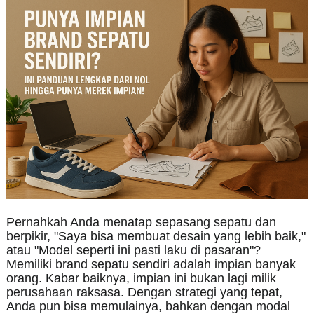
Pernahkah Anda menatap sepasang sepatu dan
berpikir, "Saya bisa membuat desain yang lebih baik,"
atau "Model seperti ini pasti laku di pasaran"?
Memiliki brand sepatu sendiri adalah impian banyak
orang. Kabar baiknya, impian ini bukan lagi milik
perusahaan raksasa. Dengan strategi yang tepat,
Anda pun bisa memulainya, bahkan dengan modal