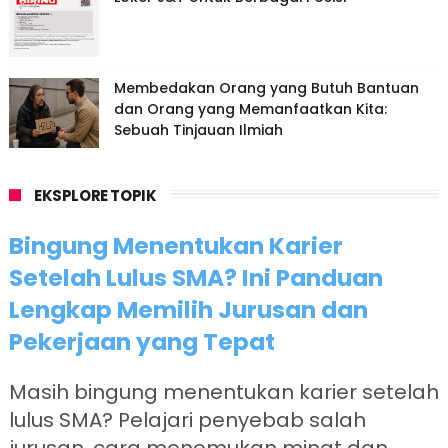
Membedakan Orang yang Butuh Bantuan
dan Orang yang Memanfaatkan Kita:
Sebuah Tinjauan Ilmiah
EKSPLORE TOPIK
Bingung Menentukan Karier
Setelah Lulus SMA? Ini Panduan
Lengkap Memilih Jurusan dan
Pekerjaan yang Tepat
Masih bingung menentukan karier setelah
lulus SMA? Pelajari penyebab salah
jurusan, cara menemukan minat dan