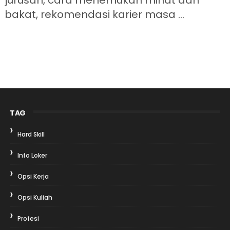
bakat, rekomendasi karier masa ...
TAG
Hard Skill
Info Loker
Opsi Kerja
Opsi Kuliah
Profesi