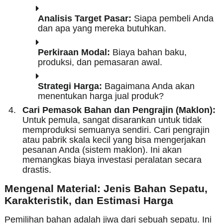
Analisis Target Pasar:
Siapa pembeli Anda
dan apa yang mereka butuhkan.
Perkiraan Modal:
Biaya bahan baku,
produksi, dan pemasaran awal.
Strategi Harga:
Bagaimana Anda akan
menentukan harga jual produk?
Cari Pemasok Bahan dan Pengrajin (Maklon):
Untuk pemula, sangat disarankan untuk tidak
memproduksi semuanya sendiri. Cari pengrajin
atau pabrik skala kecil yang bisa mengerjakan
pesanan Anda (sistem maklon). Ini akan
memangkas biaya investasi peralatan secara
drastis.
Mengenal Material: Jenis Bahan Sepatu,
Karakteristik, dan Estimasi Harga
Pemilihan bahan adalah jiwa dari sebuah sepatu. Ini