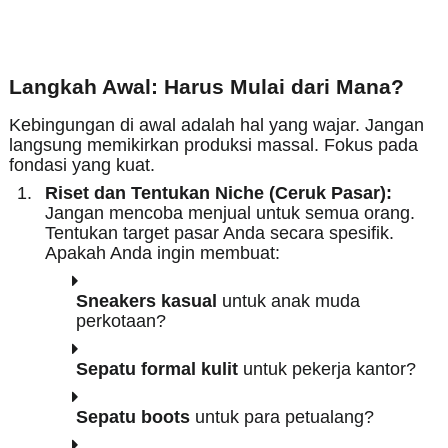
Langkah Awal: Harus Mulai dari Mana?
Kebingungan di awal adalah hal yang wajar. Jangan
langsung memikirkan produksi massal. Fokus pada
fondasi yang kuat.
Riset dan Tentukan Niche (Ceruk Pasar):
Jangan mencoba menjual untuk semua orang.
Tentukan target pasar Anda secara spesifik.
Apakah Anda ingin membuat:
Sneakers kasual
untuk anak muda
perkotaan?
Sepatu formal kulit
untuk pekerja kantor?
Sepatu boots
untuk para petualang?