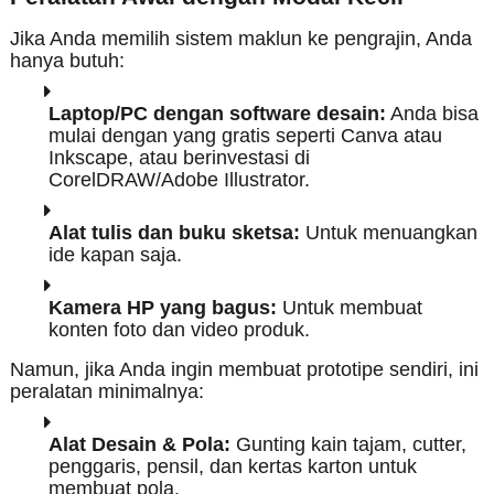
Jika Anda memilih sistem maklun ke pengrajin, Anda
hanya butuh:
Laptop/PC dengan software desain:
Anda bisa
mulai dengan yang gratis seperti Canva atau
Inkscape, atau berinvestasi di
CorelDRAW/Adobe Illustrator.
Alat tulis dan buku sketsa:
Untuk menuangkan
ide kapan saja.
Kamera HP yang bagus:
Untuk membuat
konten foto dan video produk.
Namun, jika Anda ingin membuat prototipe sendiri, ini
peralatan minimalnya:
Alat Desain & Pola:
Gunting kain tajam, cutter,
penggaris, pensil, dan kertas karton untuk
membuat pola.