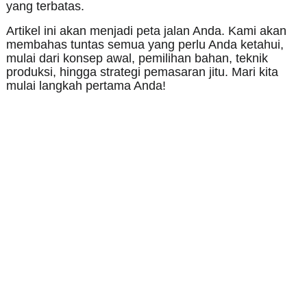
yang terbatas.
Artikel ini akan menjadi peta jalan Anda. Kami akan
membahas tuntas semua yang perlu Anda ketahui,
mulai dari konsep awal, pemilihan bahan, teknik
produksi, hingga strategi pemasaran jitu. Mari kita
mulai langkah pertama Anda!