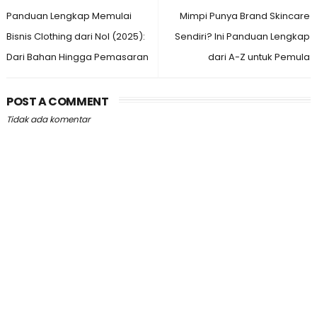
Panduan Lengkap Memulai
Mimpi Punya Brand Skincare
Bisnis Clothing dari Nol (2025):
Sendiri? Ini Panduan Lengkap
Dari Bahan Hingga Pemasaran
dari A-Z untuk Pemula
POST A COMMENT
Tidak ada komentar