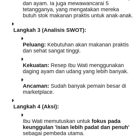
dan ayam. Ia juga mewawancarai 5
tetangganya, yang mengatakan mereka
butuh stok makanan praktis untuk anak-anak.
Langkah 3 (Analisis SWOT):
Peluang:
Kebutuhan akan makanan praktis
dan sehat sangat tinggi.
Kekuatan:
Resep Ibu Wati menggunakan
daging ayam dan udang yang lebih banyak.
Ancaman:
Sudah banyak pemain besar di
marketplace.
Langkah 4 (Aksi):
Ibu Wati memutuskan untuk
fokus pada
keunggulan 'isian lebih padat dan penuh'
sebagai pembeda utama.