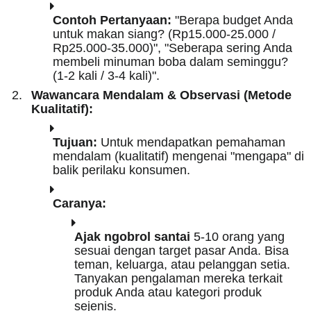
Contoh Pertanyaan:
"Berapa budget Anda
untuk makan siang? (Rp15.000-25.000 /
Rp25.000-35.000)", "Seberapa sering Anda
membeli minuman boba dalam seminggu?
(1-2 kali / 3-4 kali)".
Wawancara Mendalam & Observasi (Metode
Kualitatif):
Tujuan:
Untuk mendapatkan pemahaman
mendalam (kualitatif) mengenai "mengapa" di
balik perilaku konsumen.
Caranya:
Ajak ngobrol santai
5-10 orang yang
sesuai dengan target pasar Anda. Bisa
teman, keluarga, atau pelanggan setia.
Tanyakan pengalaman mereka terkait
produk Anda atau kategori produk
sejenis.