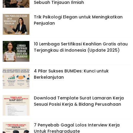
Sebuah Tinjauan Ilmiah
Trik Psikologi Elegan untuk Meningkatkan
Penjualan
10 Lembaga Sertifikasi Keahlian Gratis atau
Terjangkau di Indonesia (Update 2025)
4 Pilar Sukses BUMDes: Kunci untuk
Berkelanjutan
Download Template Surat Lamaran Kerja
Sesuai Posisi Kerja & Bidang Perusahaan
7 Penyebab Gagal Lolos Interview Kerja
Untuk Freshgraduate