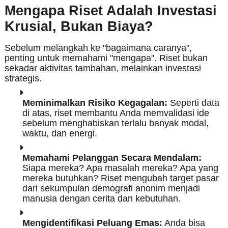
Mengapa Riset Adalah Investasi
Krusial, Bukan Biaya?
Sebelum melangkah ke "bagaimana caranya",
penting untuk memahami "mengapa". Riset bukan
sekadar aktivitas tambahan, melainkan investasi
strategis.
Meminimalkan Risiko Kegagalan:
Seperti data
di atas, riset membantu Anda memvalidasi ide
sebelum menghabiskan terlalu banyak modal,
waktu, dan energi.
Memahami Pelanggan Secara Mendalam:
Siapa mereka? Apa masalah mereka? Apa yang
mereka butuhkan? Riset mengubah target pasar
dari sekumpulan demografi anonim menjadi
manusia dengan cerita dan kebutuhan.
Mengidentifikasi Peluang Emas:
Anda bisa