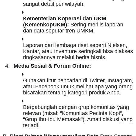
sangat detail per wilayah.
Kementerian Koperasi dan UKM
(KemenkopUKM):
Sering merilis laporan
dan data seputar tren UMKM.
Laporan dari lembaga riset seperti Nielsen,
Kantar, atau Inventure seringkali bisa diakses
ringkasannya melalui berita bisnis.
Media Sosial & Forum Online:
Gunakan fitur pencarian di Twitter, Instagram,
atau Facebook untuk melihat apa yang orang
bicarakan tentang kategori produk Anda.
Bergabunglah dengan grup komunitas yang
relevan (misal: "Komunitas Pecinta Kopi",
"Grup Ibu-Ibu Memasak"). Amati diskusi yang
terjadi.