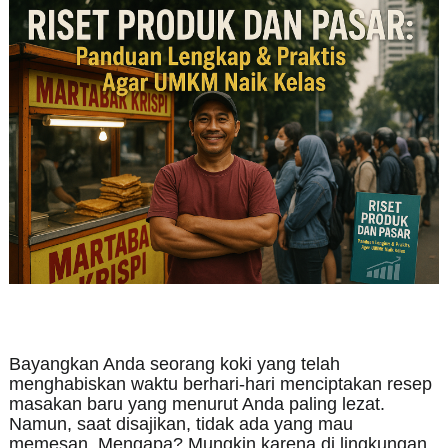
Bayangkan Anda seorang koki yang telah
menghabiskan waktu berhari-hari menciptakan resep
masakan baru yang menurut Anda paling lezat.
Namun, saat disajikan, tidak ada yang mau
memesan. Mengapa? Mungkin karena di lingkungan