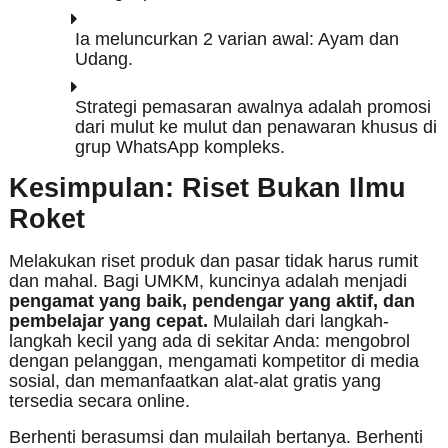
Ia meluncurkan 2 varian awal: Ayam dan
Udang.
Strategi pemasaran awalnya adalah promosi
dari mulut ke mulut dan penawaran khusus di
grup WhatsApp kompleks.
Kesimpulan: Riset Bukan Ilmu
Roket
Melakukan riset produk dan pasar tidak harus rumit
dan mahal. Bagi UMKM, kuncinya adalah menjadi
pengamat yang baik, pendengar yang aktif, dan
pembelajar yang cepat.
Mulailah dari langkah-
langkah kecil yang ada di sekitar Anda: mengobrol
dengan pelanggan, mengamati kompetitor di media
sosial, dan memanfaatkan alat-alat gratis yang
tersedia secara online.
Berhenti berasumsi dan mulailah bertanya. Berhenti