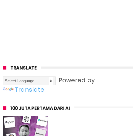
TRANSLATE
Powered by
Translate
100 JUTA PERTAMA DARI AI