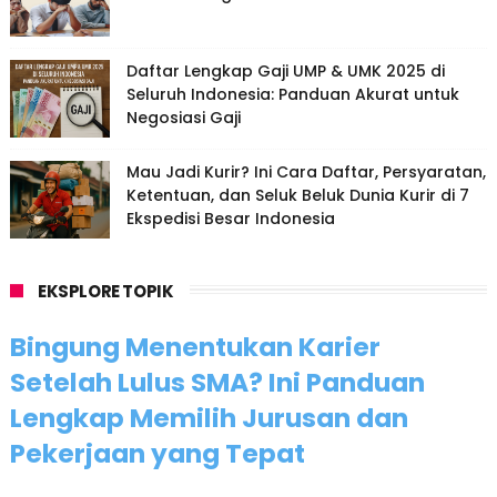
Daftar Lengkap Gaji UMP & UMK 2025 di
Seluruh Indonesia: Panduan Akurat untuk
Negosiasi Gaji
Mau Jadi Kurir? Ini Cara Daftar, Persyaratan,
Ketentuan, dan Seluk Beluk Dunia Kurir di 7
Ekspedisi Besar Indonesia
EKSPLORE TOPIK
Bingung Menentukan Karier
Setelah Lulus SMA? Ini Panduan
Lengkap Memilih Jurusan dan
Pekerjaan yang Tepat