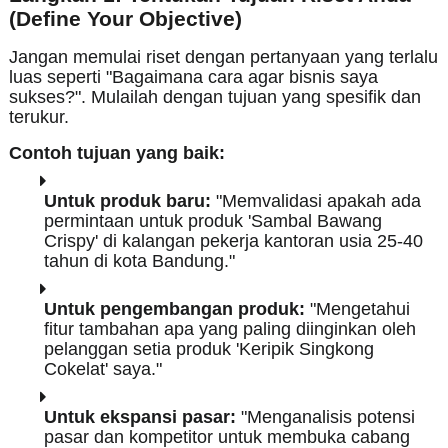
(Define Your Objective)
Jangan memulai riset dengan pertanyaan yang terlalu
luas seperti "Bagaimana cara agar bisnis saya
sukses?". Mulailah dengan tujuan yang spesifik dan
terukur.
Contoh tujuan yang baik:
Untuk produk baru:
"Memvalidasi apakah ada
permintaan untuk produk 'Sambal Bawang
Crispy' di kalangan pekerja kantoran usia 25-40
tahun di kota Bandung."
Untuk pengembangan produk:
"Mengetahui
fitur tambahan apa yang paling diinginkan oleh
pelanggan setia produk 'Keripik Singkong
Cokelat' saya."
Untuk ekspansi pasar:
"Menganalisis potensi
pasar dan kompetitor untuk membuka cabang