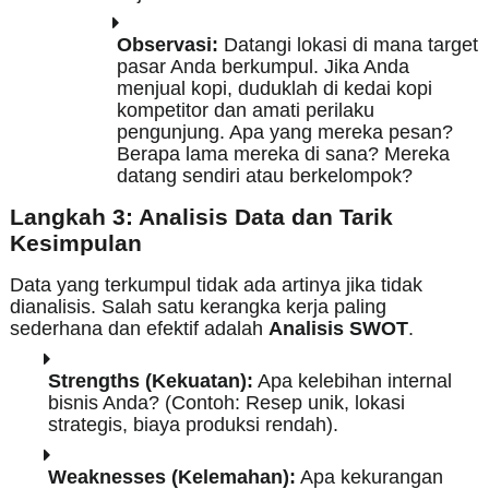
Observasi:
Datangi lokasi di mana target
pasar Anda berkumpul. Jika Anda
menjual kopi, duduklah di kedai kopi
kompetitor dan amati perilaku
pengunjung. Apa yang mereka pesan?
Berapa lama mereka di sana? Mereka
datang sendiri atau berkelompok?
Langkah 3: Analisis Data dan Tarik
Kesimpulan
Data yang terkumpul tidak ada artinya jika tidak
dianalisis. Salah satu kerangka kerja paling
sederhana dan efektif adalah
Analisis SWOT
.
Strengths (Kekuatan):
Apa kelebihan internal
bisnis Anda? (Contoh: Resep unik, lokasi
strategis, biaya produksi rendah).
Weaknesses (Kelemahan):
Apa kekurangan