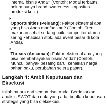
internal bisnis Anda? (Contoh: Modal terbatas,
belum punya brand awareness, kapasitas
produksi kecil).
Opportunities (Peluang):
Faktor eksternal apa
yang bisa Anda manfaatkan? (Contoh: Tren
makanan sehat sedang naik, kompetitor utama
sering kehabisan stok, ada event besar di kota
Anda).
Threats (Ancaman):
Faktor eksternal apa yang
bisa membahayakan bisnis Anda? (Contoh:
Muncul banyak pesaing baru, kenaikan harga
bahan baku, perubahan selera pasar).
Langkah 4: Ambil Keputusan dan
Eksekusi
Inilah muara dari semua riset Anda. Berdasarkan
analisis SWOT dan data yang ada, buatlah keputusan
strategis yang bisa dieksekusi.