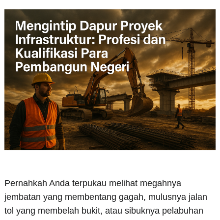
Pernahkah Anda terpukau melihat megahnya
jembatan yang membentang gagah, mulusnya jalan
tol yang membelah bukit, atau sibuknya pelabuhan