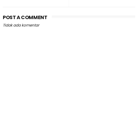
POST A COMMENT
Tidak ada komentar