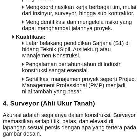
Mengkoordinasikan kerja berbagai tim, mulai
dari insinyur, surveyor, hingga sub-kontraktor.
Mengidentifikasi dan mengelola risiko yang
dapat menghambat jalannya proyek.
Kualifikasi:
Latar belakang pendidikan Sarjana (S1) di
bidang Teknik (Sipil, Arsitektur) atau
Manajemen Konstruksi.
Pengalaman bertahun-tahun di industri
konstruksi sangat esensial.
Sertifikasi manajemen proyek seperti Project
Management Professional (PMP) menjadi
nilai tambah yang besar.
4. Surveyor (Ahli Ukur Tanah)
Akurasi adalah segalanya dalam konstruksi. Surveyor
memastikan setiap titik, batas, dan elevasi di
lapangan sesuai persis dengan apa yang tertera pada
gambar desain.