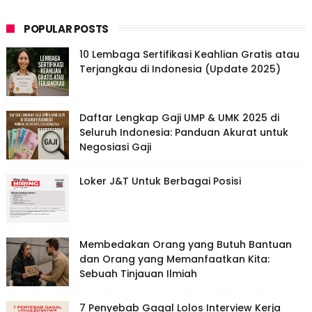
POPULAR POSTS
10 Lembaga Sertifikasi Keahlian Gratis atau
Terjangkau di Indonesia (Update 2025)
Daftar Lengkap Gaji UMP & UMK 2025 di
Seluruh Indonesia: Panduan Akurat untuk
Negosiasi Gaji
Loker J&T Untuk Berbagai Posisi
Membedakan Orang yang Butuh Bantuan
dan Orang yang Memanfaatkan Kita:
Sebuah Tinjauan Ilmiah
7 Penyebab Gagal Lolos Interview Kerja