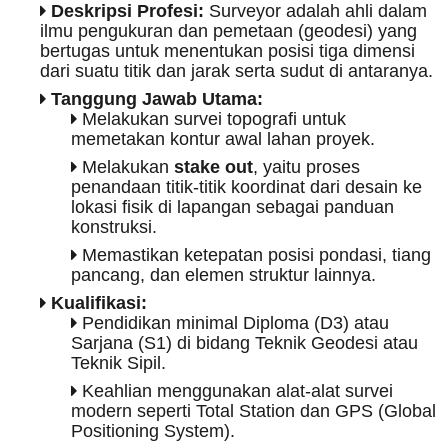
Deskripsi Profesi:
Surveyor adalah ahli dalam
ilmu pengukuran dan pemetaan (geodesi) yang
bertugas untuk menentukan posisi tiga dimensi
dari suatu titik dan jarak serta sudut di antaranya.
Tanggung Jawab Utama:
Melakukan survei topografi untuk
memetakan kontur awal lahan proyek.
Melakukan
stake out
, yaitu proses
penandaan titik-titik koordinat dari desain ke
lokasi fisik di lapangan sebagai panduan
konstruksi.
Memastikan ketepatan posisi pondasi, tiang
pancang, dan elemen struktur lainnya.
Kualifikasi:
Pendidikan minimal Diploma (D3) atau
Sarjana (S1) di bidang Teknik Geodesi atau
Teknik Sipil.
Keahlian menggunakan alat-alat survei
modern seperti Total Station dan GPS (Global
Positioning System).