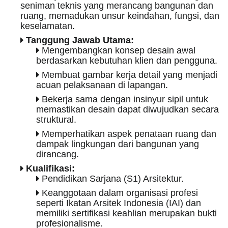
seniman teknis yang merancang bangunan dan
ruang, memadukan unsur keindahan, fungsi, dan
keselamatan.
Tanggung Jawab Utama:
Mengembangkan konsep desain awal
berdasarkan kebutuhan klien dan pengguna.
Membuat gambar kerja detail yang menjadi
acuan pelaksanaan di lapangan.
Bekerja sama dengan insinyur sipil untuk
memastikan desain dapat diwujudkan secara
struktural.
Memperhatikan aspek penataan ruang dan
dampak lingkungan dari bangunan yang
dirancang.
Kualifikasi:
Pendidikan Sarjana (S1) Arsitektur.
Keanggotaan dalam organisasi profesi
seperti Ikatan Arsitek Indonesia (IAI) dan
memiliki sertifikasi keahlian merupakan bukti
profesionalisme.