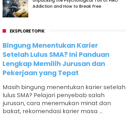
Unpacking the Psychological Toll of PMO
Addiction and How to Break Free
EKSPLORE TOPIK
Bingung Menentukan Karier
Setelah Lulus SMA? Ini Panduan
Lengkap Memilih Jurusan dan
Pekerjaan yang Tepat
Masih bingung menentukan karier setelah
lulus SMA? Pelajari penyebab salah
jurusan, cara menemukan minat dan
bakat, rekomendasi karier masa ...