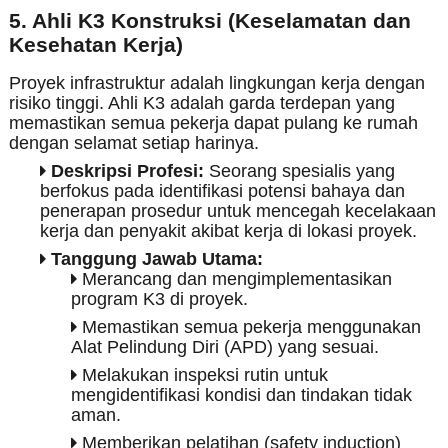
5. Ahli K3 Konstruksi (Keselamatan dan
Kesehatan Kerja)
Proyek infrastruktur adalah lingkungan kerja dengan
risiko tinggi. Ahli K3 adalah garda terdepan yang
memastikan semua pekerja dapat pulang ke rumah
dengan selamat setiap harinya.
Deskripsi Profesi:
Seorang spesialis yang
berfokus pada identifikasi potensi bahaya dan
penerapan prosedur untuk mencegah kecelakaan
kerja dan penyakit akibat kerja di lokasi proyek.
Tanggung Jawab Utama:
Merancang dan mengimplementasikan
program K3 di proyek.
Memastikan semua pekerja menggunakan
Alat Pelindung Diri (APD) yang sesuai.
Melakukan inspeksi rutin untuk
mengidentifikasi kondisi dan tindakan tidak
aman.
Memberikan pelatihan (safety induction)