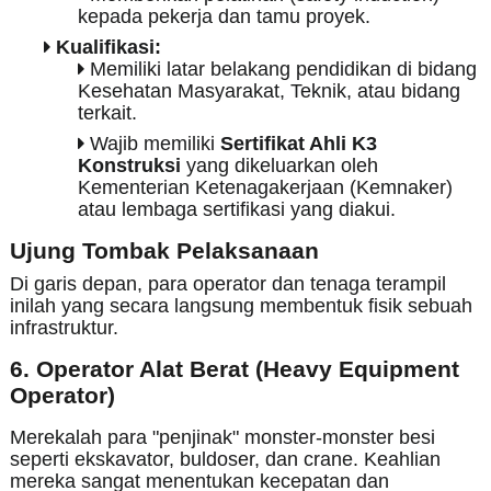
kepada pekerja dan tamu proyek.
Kualifikasi:
Memiliki latar belakang pendidikan di bidang
Kesehatan Masyarakat, Teknik, atau bidang
terkait.
Wajib memiliki
Sertifikat Ahli K3
Konstruksi
yang dikeluarkan oleh
Kementerian Ketenagakerjaan (Kemnaker)
atau lembaga sertifikasi yang diakui.
Ujung Tombak Pelaksanaan
Di garis depan, para operator dan tenaga terampil
inilah yang secara langsung membentuk fisik sebuah
infrastruktur.
6. Operator Alat Berat (Heavy Equipment
Operator)
Merekalah para "penjinak" monster-monster besi
seperti ekskavator, buldoser, dan crane. Keahlian
mereka sangat menentukan kecepatan dan