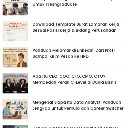
Untuk Freshgraduate
Download Template Surat Lamaran Kerja
Sesuai Posisi Kerja & Bidang Perusahaan
Panduan Melamar di LinkedIn: Dari Profil
Sampai Kirim Pesan ke HRD
Apa Itu CEO, COO, CFO, CMO, CTO?
Membedah Peran C-Level di Dunia Bisnis
Mengenal Siapa itu Data Analyst: Panduan
Lengkap untuk Pemula dan Career Switcher