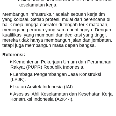
keselamatan kerja.
Membangun infrastruktur adalah sebuah kerja tim
yang kolosal. Setiap profesi, mulai dari perencana di
balik meja hingga operator di tengah terik matahari,
memegang peranan yang sama pentingnya. Dengan
kualifikasi yang mumpuni dan dedikasi yang tinggi,
mereka tidak hanya membangun jalan dan jembatan,
tetapi juga membangun masa depan bangsa.
Referensi:
Kementerian Pekerjaan Umum dan Perumahan
Rakyat (PUPR) Republik Indonesia.
Lembaga Pengembangan Jasa Konstruksi
(LPJK).
Ikatan Arsitek Indonesia (IAI).
Asosiasi Ahli Keselamatan dan Kesehatan Kerja
Konstruksi Indonesia (A2K4-I).