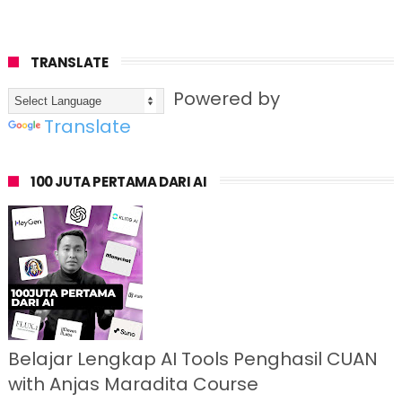
TRANSLATE
Powered by
Translate
100 JUTA PERTAMA DARI AI
Belajar Lengkap AI Tools Penghasil CUAN
with Anjas Maradita Course