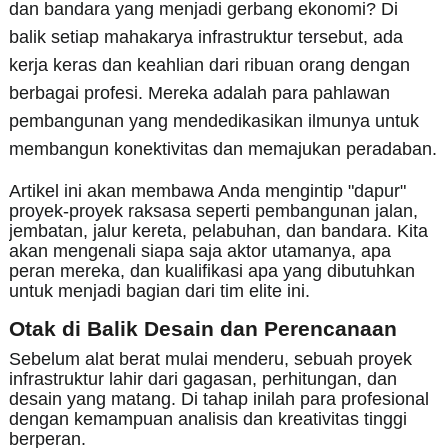
dan bandara yang menjadi gerbang ekonomi? Di
balik setiap mahakarya infrastruktur tersebut, ada
kerja keras dan keahlian dari ribuan orang dengan
berbagai profesi. Mereka adalah para pahlawan
pembangunan yang mendedikasikan ilmunya untuk
membangun konektivitas dan memajukan peradaban.
Artikel ini akan membawa Anda mengintip "dapur"
proyek-proyek raksasa seperti pembangunan jalan,
jembatan, jalur kereta, pelabuhan, dan bandara. Kita
akan mengenali siapa saja aktor utamanya, apa
peran mereka, dan kualifikasi apa yang dibutuhkan
untuk menjadi bagian dari tim elite ini.
Otak di Balik Desain dan Perencanaan
Sebelum alat berat mulai menderu, sebuah proyek
infrastruktur lahir dari gagasan, perhitungan, dan
desain yang matang. Di tahap inilah para profesional
dengan kemampuan analisis dan kreativitas tinggi
berperan.