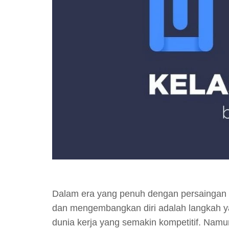
Dalam era yang penuh dengan persaingan
dan mengembangkan diri adalah langkah ya
dunia kerja yang semakin kompetitif. Namu