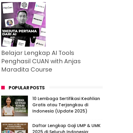
Belajar Lengkap AI Tools
Penghasil CUAN with Anjas
Maradita Course
POPULAR POSTS
10 Lembaga Sertifikasi Keahlian
Gratis atau Terjangkau di
Indonesia (Update 2025)
Daftar Lengkap Gaji UMP & UMK
2025 di Seluruh Indonesia: