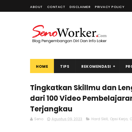
ABOUT
CONTACT
DISCLAIMER
PRIVACY POLICY
HOME
TIPS
REKOMENDASI
PR
Tingkatkan Skillmu dan Len
dari 100 Video Pembelajara
Terjangkau
Seno
Agustus 09, 2023
Hard Skill
,
Opsi Kerja
,
O