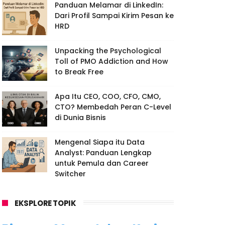
Panduan Melamar di LinkedIn:
Dari Profil Sampai Kirim Pesan ke
HRD
Unpacking the Psychological
Toll of PMO Addiction and How
to Break Free
Apa Itu CEO, COO, CFO, CMO,
CTO? Membedah Peran C-Level
di Dunia Bisnis
Mengenal Siapa itu Data
Analyst: Panduan Lengkap
untuk Pemula dan Career
Switcher
EKSPLORE TOPIK