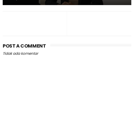
POST A COMMENT
Tidak ada komentar