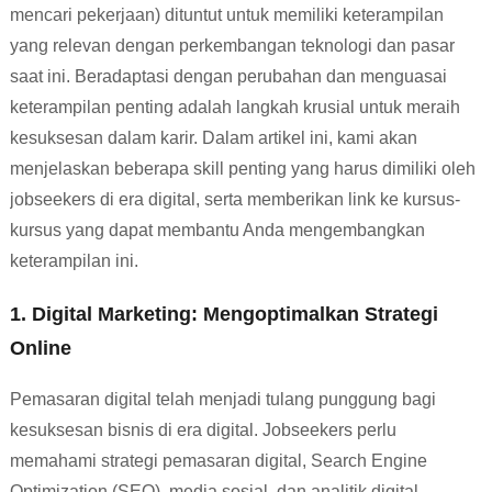
mencari pekerjaan) dituntut untuk memiliki keterampilan
yang relevan dengan perkembangan teknologi dan pasar
saat ini. Beradaptasi dengan perubahan dan menguasai
keterampilan penting adalah langkah krusial untuk meraih
kesuksesan dalam karir. Dalam artikel ini, kami akan
menjelaskan beberapa skill penting yang harus dimiliki oleh
jobseekers di era digital, serta memberikan link ke kursus-
kursus yang dapat membantu Anda mengembangkan
keterampilan ini.
1. Digital Marketing: Mengoptimalkan Strategi
Online
Pemasaran digital telah menjadi tulang punggung bagi
kesuksesan bisnis di era digital. Jobseekers perlu
memahami strategi pemasaran digital, Search Engine
Optimization (SEO), media sosial, dan analitik digital.