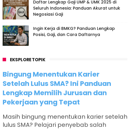
Daftar Lengkap Gaji UMP & UMK 2025 di
Seluruh Indonesia: Panduan Akurat untuk
Negosiasi Gaji
Ingin Kerja di BMKG? Panduan Lengkap
Posisi, Gaji, dan Cara Daftarnya
EKSPLORE TOPIK
Bingung Menentukan Karier
Setelah Lulus SMA? Ini Panduan
Lengkap Memilih Jurusan dan
Pekerjaan yang Tepat
Masih bingung menentukan karier setelah
lulus SMA? Pelajari penyebab salah