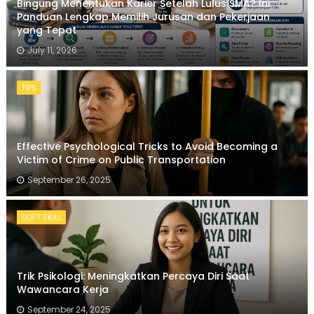
Bingung Menentukan Karier Setelah Lulus SMA? Ini
Panduan Lengkap Memilih Jurusan dan Pekerjaan
yang Tepat
July 11, 2026
TIPS
Effective Psychological Tricks to Avoid Becoming a
Victim of Crime on Public Transportation
September 26, 2025
SOFT SKILL
Trik Psikologi: Meningkatkan Percaya Diri Saat
Wawancara Kerja
September 24, 2025