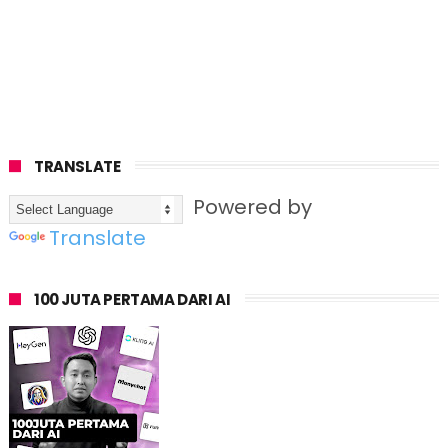
TRANSLATE
Powered by
Translate
100 JUTA PERTAMA DARI AI