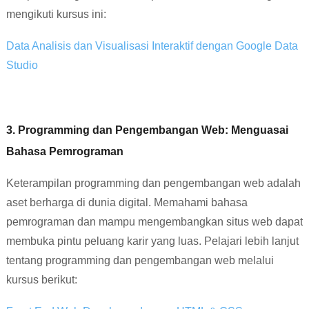
mengikuti kursus ini:
Data Analisis dan Visualisasi Interaktif dengan Google Data
Studio
3. Programming dan Pengembangan Web: Menguasai
Bahasa Pemrograman
Keterampilan programming dan pengembangan web adalah
aset berharga di dunia digital. Memahami bahasa
pemrograman dan mampu mengembangkan situs web dapat
membuka pintu peluang karir yang luas. Pelajari lebih lanjut
tentang programming dan pengembangan web melalui
kursus berikut: