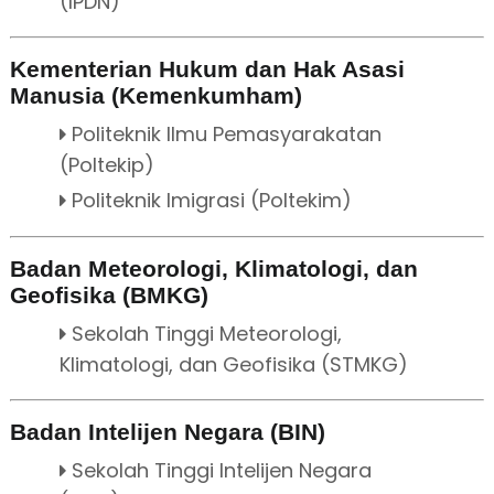
(IPDN)
Kementerian Hukum dan Hak Asasi
Manusia (Kemenkumham)
Politeknik Ilmu Pemasyarakatan
(Poltekip)
Politeknik Imigrasi (Poltekim)
Badan Meteorologi, Klimatologi, dan
Geofisika (BMKG)
Sekolah Tinggi Meteorologi,
Klimatologi, dan Geofisika (STMKG)
Badan Intelijen Negara (BIN)
Sekolah Tinggi Intelijen Negara