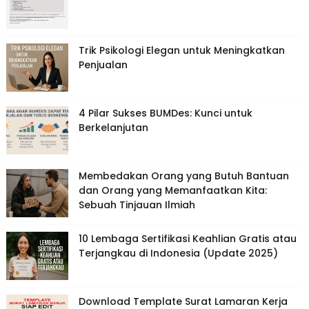
Trik Psikologi Elegan untuk Meningkatkan
Penjualan
4 Pilar Sukses BUMDes: Kunci untuk
Berkelanjutan
Membedakan Orang yang Butuh Bantuan
dan Orang yang Memanfaatkan Kita:
Sebuah Tinjauan Ilmiah
10 Lembaga Sertifikasi Keahlian Gratis atau
Terjangkau di Indonesia (Update 2025)
Download Template Surat Lamaran Kerja