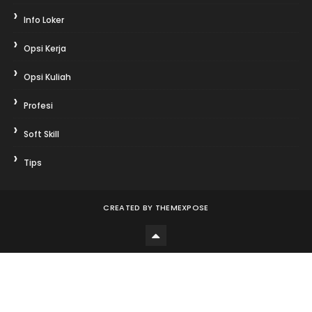
Info Loker
Opsi Kerja
Opsi Kuliah
Profesi
Soft Skill
Tips
CREATED BY
THEMEXPOSE