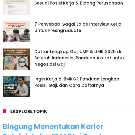
Sesuai Posisi Kerja & Bidang Perusahaan
7 Penyebab Gagal Lolos Interview Kerja
Untuk Freshgraduate
Daftar Lengkap Gaji UMP & UMK 2025 di
Seluruh Indonesia: Panduan Akurat untuk
Negosiasi Gaji
Ingin Kerja di BMKG? Panduan Lengkap
Posisi, Gaji, dan Cara Daftarnya
EKSPLORE TOPIK
Bingung Menentukan Karier