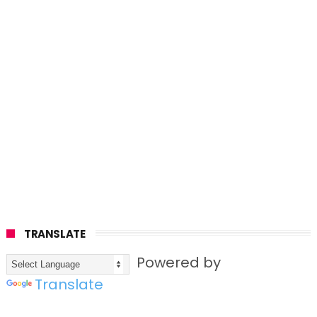
TRANSLATE
Powered by
Translate