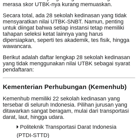
merasa skor UTBK-nya kurang memuaskan.
Secara total, ada 28 sekolah kedinasan yang tidak
mensyaratkan nilai UTBK-SNBT. Namun, penting
untuk diingat bahwa setiap instansi tetap memiliki
tahapan seleksi ketat lainnya yang harus
dipersiapkan, seperti tes akademik, tes fisik, hingga
wawancara.
Berikut adalah daftar lengkap 28 sekolah kedinasan
yang tidak menggunakan nilai UTBK sebagai syarat
pendaftaran:
Kementerian Perhubungan (Kemenhub)
Kemenhub memiliki 22 sekolah kedinasan yang
tersebar di seluruh Indonesia. Pilihan jurusan yang
ditawarkan sangat beragam, mulai dari transportasi
darat, laut, hingga udara.
Politeknik Transportasi Darat Indonesia
(PTDI-STTD)