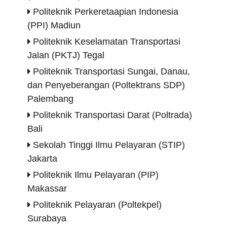
Politeknik Perkeretaapian Indonesia
(PPI) Madiun
Politeknik Keselamatan Transportasi
Jalan (PKTJ) Tegal
Politeknik Transportasi Sungai, Danau,
dan Penyeberangan (Poltektrans
SDP)
Palembang
Politeknik Transportasi Darat (Poltrada)
Bali
Sekolah Tinggi Ilmu Pelayaran (STIP)
Jakarta
Politeknik Ilmu Pelayaran (PIP)
Makassar
Politeknik Pelayaran (Poltekpel)
Surabaya