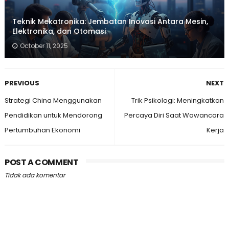
Teknik Mekatronika: Jembatan Inovasi Antara Mesin,
Elektronika, dan Otomasi
October 11, 2025
PREVIOUS
NEXT
Strategi China Menggunakan
Trik Psikologi: Meningkatkan
Pendidikan untuk Mendorong
Percaya Diri Saat Wawancara
Pertumbuhan Ekonomi
Kerja
POST A COMMENT
Tidak ada komentar