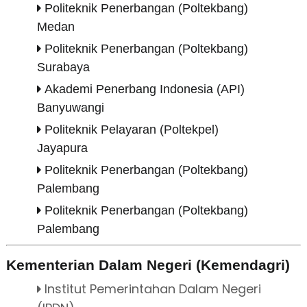
Politeknik Penerbangan (Poltekbang)
Medan
Politeknik Penerbangan (Poltekbang)
Surabaya
Akademi Penerbang Indonesia (API)
Banyuwangi
Politeknik Pelayaran (Poltekpel)
Jayapura
Politeknik Penerbangan (Poltekbang)
Palembang
Politeknik Penerbangan (Poltekbang)
Palembang
Kementerian Dalam Negeri (Kemendagri)
Institut Pemerintahan Dalam Negeri