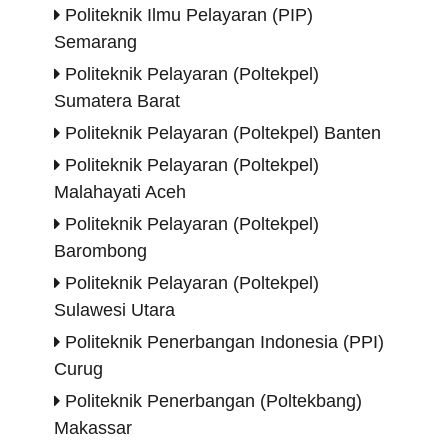
Politeknik Ilmu Pelayaran (PIP)
Semarang
Politeknik Pelayaran (Poltekpel)
Sumatera Barat
Politeknik Pelayaran (Poltekpel) Banten
Politeknik Pelayaran (Poltekpel)
Malahayati Aceh
Politeknik Pelayaran (Poltekpel)
Barombong
Politeknik Pelayaran (Poltekpel)
Sulawesi Utara
Politeknik Penerbangan Indonesia (PPI)
Curug
Politeknik
Penerbangan (Poltekbang)
Makassar