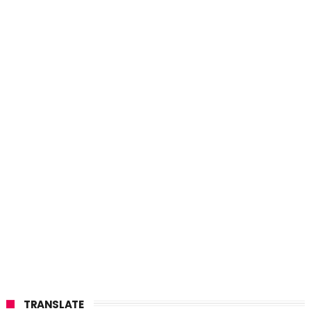
TRANSLATE