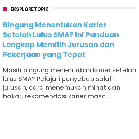
EKSPLORE TOPIK
Bingung Menentukan Karier
Setelah Lulus SMA? Ini Panduan
Lengkap Memilih Jurusan dan
Pekerjaan yang Tepat
Masih bingung menentukan karier setelah
lulus SMA? Pelajari penyebab salah
jurusan, cara menemukan minat dan
bakat, rekomendasi karier masa ...