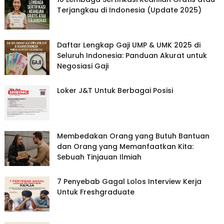
Terjangkau di Indonesia (Update 2025)
Daftar Lengkap Gaji UMP & UMK 2025 di
Seluruh Indonesia: Panduan Akurat untuk
Negosiasi Gaji
Loker J&T Untuk Berbagai Posisi
Membedakan Orang yang Butuh Bantuan
dan Orang yang Memanfaatkan Kita:
Sebuah Tinjauan Ilmiah
7 Penyebab Gagal Lolos Interview Kerja
Untuk Freshgraduate