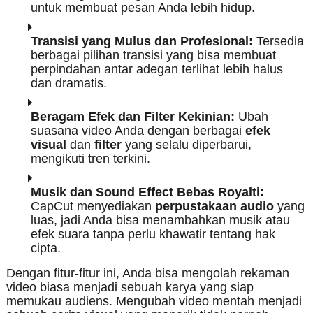
untuk membuat pesan Anda lebih hidup.
Transisi yang Mulus dan Profesional:
Tersedia
berbagai pilihan transisi yang bisa membuat
perpindahan antar adegan terlihat lebih halus
dan dramatis.
Beragam Efek dan Filter Kekinian:
Ubah
suasana video Anda dengan berbagai
efek
visual
dan
filter
yang selalu diperbarui,
mengikuti tren terkini.
Musik dan Sound Effect Bebas Royalti:
CapCut menyediakan
perpustakaan audio
yang
luas, jadi Anda bisa menambahkan musik atau
efek suara tanpa perlu khawatir tentang hak
cipta.
Dengan fitur-fitur ini, Anda bisa mengolah rekaman
video biasa menjadi sebuah karya yang siap
memukau audiens. Mengubah video mentah menjadi