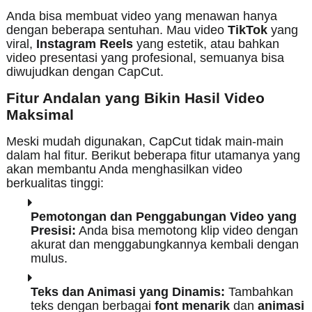
Anda bisa membuat video yang menawan hanya
dengan beberapa sentuhan. Mau video
TikTok
yang
viral,
Instagram Reels
yang estetik, atau bahkan
video presentasi yang profesional, semuanya bisa
diwujudkan dengan CapCut.
Fitur Andalan yang Bikin Hasil Video
Maksimal
Meski mudah digunakan, CapCut tidak main-main
dalam hal fitur. Berikut beberapa fitur utamanya yang
akan membantu Anda menghasilkan video
berkualitas tinggi:
Pemotongan dan Penggabungan Video yang
Presisi:
Anda bisa memotong klip video dengan
akurat dan menggabungkannya kembali dengan
mulus.
Teks dan Animasi yang Dinamis:
Tambahkan
teks dengan berbagai
font menarik
dan
animasi