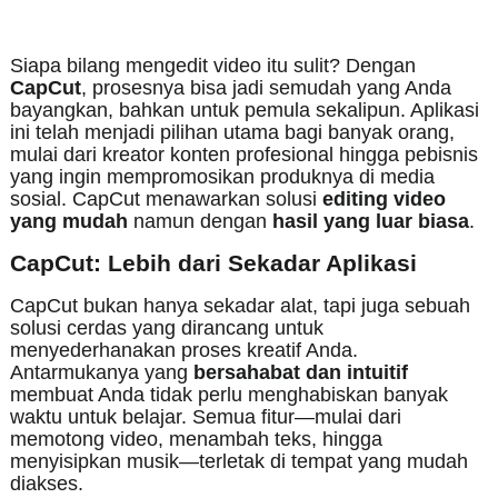
Siapa bilang mengedit video itu sulit? Dengan
CapCut
, prosesnya bisa jadi semudah yang Anda
bayangkan, bahkan untuk pemula sekalipun. Aplikasi
ini telah menjadi pilihan utama bagi banyak orang,
mulai dari kreator konten profesional hingga pebisnis
yang ingin mempromosikan produknya di media
sosial. CapCut menawarkan solusi
editing video
yang mudah
namun dengan
hasil yang luar biasa
.
CapCut: Lebih dari Sekadar Aplikasi
CapCut bukan hanya sekadar alat, tapi juga sebuah
solusi cerdas yang dirancang untuk
menyederhanakan proses kreatif Anda.
Antarmukanya yang
bersahabat dan intuitif
membuat Anda tidak perlu menghabiskan banyak
waktu untuk belajar. Semua fitur—mulai dari
memotong video, menambah teks, hingga
menyisipkan musik—terletak di tempat yang mudah
diakses.