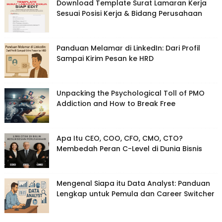
Download Template Surat Lamaran Kerja
Sesuai Posisi Kerja & Bidang Perusahaan
Panduan Melamar di LinkedIn: Dari Profil
Sampai Kirim Pesan ke HRD
Unpacking the Psychological Toll of PMO
Addiction and How to Break Free
Apa Itu CEO, COO, CFO, CMO, CTO?
Membedah Peran C-Level di Dunia Bisnis
Mengenal Siapa itu Data Analyst: Panduan
Lengkap untuk Pemula dan Career Switcher