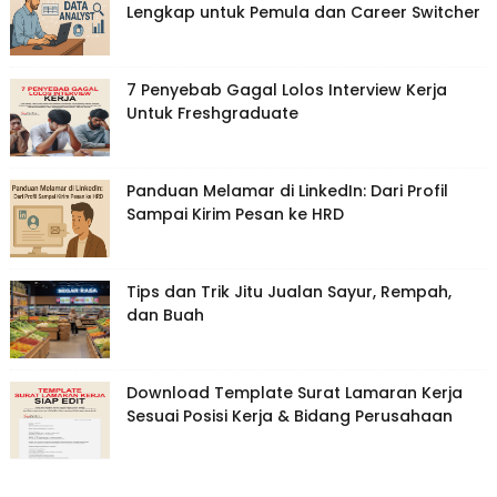
Lengkap untuk Pemula dan Career Switcher
7 Penyebab Gagal Lolos Interview Kerja
Untuk Freshgraduate
Panduan Melamar di LinkedIn: Dari Profil
Sampai Kirim Pesan ke HRD
Tips dan Trik Jitu Jualan Sayur, Rempah,
dan Buah
Download Template Surat Lamaran Kerja
Sesuai Posisi Kerja & Bidang Perusahaan