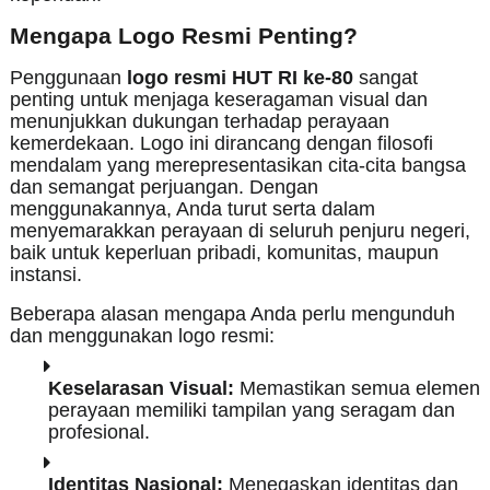
Mengapa Logo Resmi Penting?
Penggunaan
logo resmi HUT RI ke-80
sangat
penting untuk menjaga keseragaman visual dan
menunjukkan dukungan terhadap perayaan
kemerdekaan. Logo ini dirancang dengan filosofi
mendalam yang merepresentasikan cita-cita bangsa
dan semangat perjuangan. Dengan
menggunakannya, Anda turut serta dalam
menyemarakkan perayaan di seluruh penjuru negeri,
baik untuk keperluan pribadi, komunitas, maupun
instansi.
Beberapa alasan mengapa Anda perlu mengunduh
dan menggunakan logo resmi:
Keselarasan Visual:
Memastikan semua elemen
perayaan memiliki tampilan yang seragam dan
profesional.
Identitas Nasional:
Menegaskan identitas dan