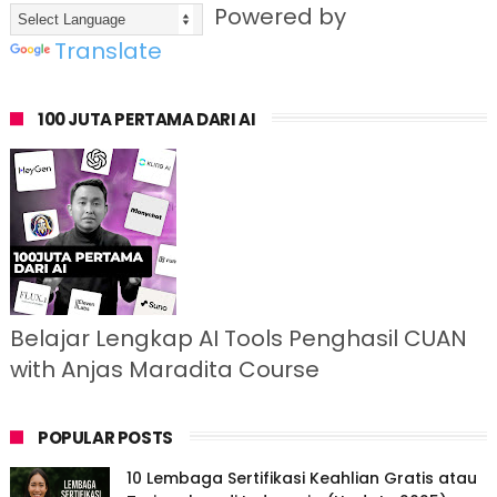
Powered by
Translate
100 JUTA PERTAMA DARI AI
Belajar Lengkap AI Tools Penghasil CUAN
with Anjas Maradita Course
POPULAR POSTS
10 Lembaga Sertifikasi Keahlian Gratis atau