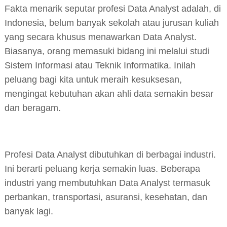
Fakta menarik seputar profesi Data Analyst adalah, di
Indonesia, belum banyak sekolah atau jurusan kuliah
yang secara khusus menawarkan Data Analyst.
Biasanya, orang memasuki bidang ini melalui studi
Sistem Informasi atau Teknik Informatika. Inilah
peluang bagi kita untuk meraih kesuksesan,
mengingat kebutuhan akan ahli data semakin besar
dan beragam.
Profesi Data Analyst dibutuhkan di berbagai industri.
Ini berarti peluang kerja semakin luas. Beberapa
industri yang membutuhkan Data Analyst termasuk
perbankan, transportasi, asuransi, kesehatan, dan
banyak lagi.