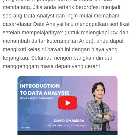
mendatang. Jika anda tertarik berprofesi menjadi
seorang Data Analyst dan ingin mulai memahami
dasar-dasar Data Analyst lalu mendapatkan sertifikat
setelah mempelajarinya? (untuk melengkapi CV dan
menambah daftar keterampilan Anda), anda dapat
mengikuti kelas di bawah ini dengan biaya yang
terjangkau. Selamat mengembangkan diri dan
menggenggam masa depan yang cerah!