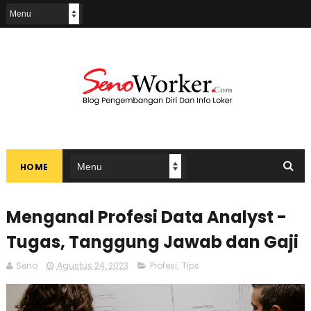
HOME
Menganal Profesi Data Analyst -
Tugas, Tanggung Jawab dan Gaji
Seno
Agustus 24, 2023
Profesi
,
Tips