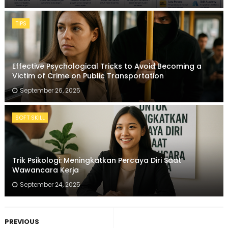
TIPS
Effective Psychological Tricks to Avoid Becoming a
Victim of Crime on Public Transportation
September 26, 2025
SOFT SKILL
Trik Psikologi: Meningkatkan Percaya Diri Saat
Wawancara Kerja
September 24, 2025
PREVIOUS