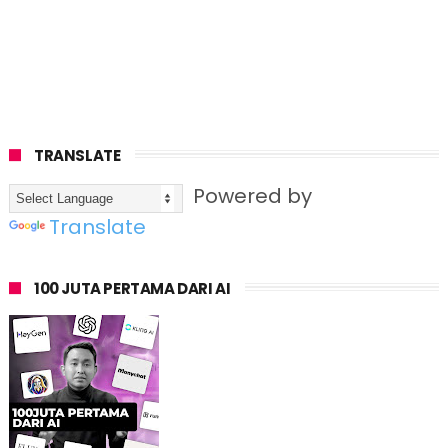
TRANSLATE
Powered by
Translate
100 JUTA PERTAMA DARI AI