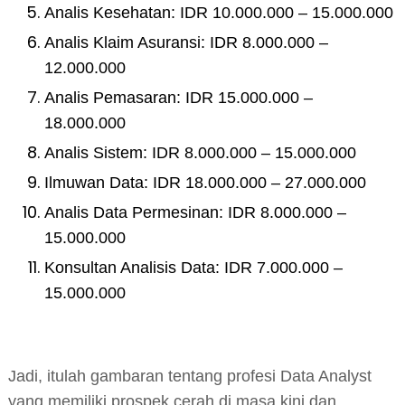
Analis Kesehatan
: IDR 10.000.000 – 15.000.000
Analis Klaim Asuransi
: IDR 8.000.000 –
12.000.000
Analis Pemasaran
: IDR 15.000.000 –
18.000.000
Analis Sistem
: IDR 8.000.000 – 15.000.000
Ilmuwan Data
: IDR 18.000.000 – 27.000.000
Analis Data
Permesinan
: IDR 8.000.000 –
15.000.000
Konsultan Analisis
Data:
IDR 7.000.000 –
15.000.000
Jadi, itulah gambaran tentang profesi Data Analyst
yang memiliki prospek cerah di masa kini dan