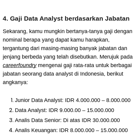
4. Gaji Data Analyst berdasarkan Jabatan
Sekarang, kamu mungkin bertanya-tanya gaji dengan
nominal berapa yang dapat kamu harapkan,
tergantung dari masing-masing banyak jabatan dan
jenjang berbeda yang telah disebutkan.
Merujuk pada
careerfoundry
mengenai gaji rata-rata untuk berbagai
jabatan seorang data analyst di Indonesia, berikut
angkanya:
Junior Data Analyst
: IDR 4.000.000 – 8.000.000
Data Analyst:
IDR 9.000.00 – 15.000.000
Analis Data Senior:
Di atas IDR 30.000.000
Analis Keuangan
: IDR 8.000.000 – 15.000.000