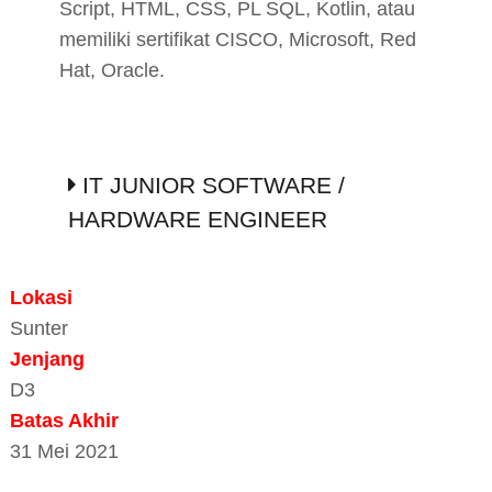
Script, HTML, CSS, PL SQL, Kotlin, atau
memiliki sertifikat CISCO, Microsoft, Red
Hat, Oracle.
IT JUNIOR SOFTWARE /
HARDWARE ENGINEER
Lokasi
Sunter
Jenjang
D3
Batas Akhir
31 Mei 2021