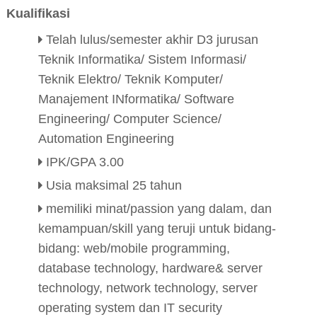
Kualifikasi
Telah lulus/semester akhir D3 jurusan
Teknik Informatika/ Sistem Informasi/
Teknik Elektro/ Teknik Komputer/
Manajement INformatika/ Software
Engineering/ Computer Science/
Automation Engineering
IPK/GPA 3.00
Usia maksimal 25 tahun
memiliki minat/passion yang dalam, dan
kemampuan/skill yang teruji untuk bidang-
bidang: web/mobile programming,
database technology, hardware& server
technology, network technology, server
operating system dan IT security