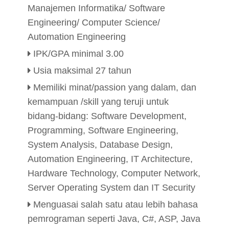
Manajemen Informatika/ Software
Engineering/ Computer Science/
Automation Engineering
IPK/GPA minimal 3.00
Usia maksimal 27 tahun
Memiliki minat/passion yang dalam, dan
kemampuan /skill yang teruji untuk
bidang-bidang: Software Development,
Programming, Software Engineering,
System Analysis, Database Design,
Automation Engineering, IT Architecture,
Hardware Technology, Computer Network,
Server Operating System dan IT Security
Menguasai salah satu atau lebih bahasa
pemrograman seperti Java, C#, ASP, Java