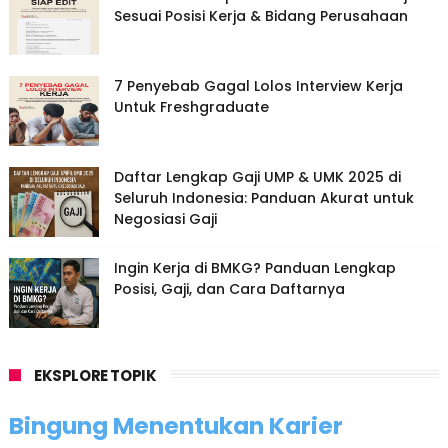
Sesuai Posisi Kerja & Bidang Perusahaan
7 Penyebab Gagal Lolos Interview Kerja
Untuk Freshgraduate
Daftar Lengkap Gaji UMP & UMK 2025 di
Seluruh Indonesia: Panduan Akurat untuk
Negosiasi Gaji
Ingin Kerja di BMKG? Panduan Lengkap
Posisi, Gaji, dan Cara Daftarnya
EKSPLORE TOPIK
Bingung Menentukan Karier