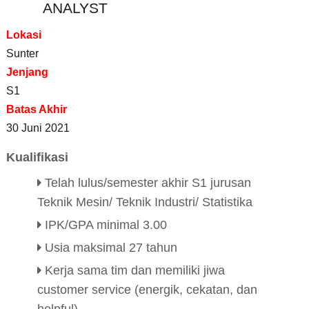
ANALYST
Lokasi
Sunter
Jenjang
S1
Batas Akhir
30 Juni 2021
Kualifikasi
Telah lulus/semester akhir S1 jurusan
Teknik Mesin/ Teknik Industri/ Statistika
IPK/GPA minimal 3.00
Usia maksimal 27 tahun
Kerja sama tim dan memiliki jiwa
customer service (energik, cekatan, dan