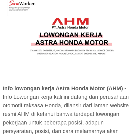
Info lowongan kerja Astra Honda Motor (AHM) -
Info Lowongan kerja kali ini datang dari perusahaan
otomotif raksasa Honda, dilansir dari laman website
resmi AHM di ketahui bahwa terdapat lowongan
pekerjaan untuk beberapa posisi, adapun
persyaratan, posisi, dan cara melamarnya akan