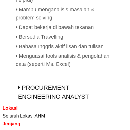
helpful)
Mampu menganalisis masalah &
problem solving
Dapat bekerja di bawah tekanan
Bersedia Travelling
Bahasa Inggris aktif lisan dan tulisan
Menguasai tools analisis & pengolahan
data (seperti Ms. Excel)
PROCUREMENT
ENGINEERING ANALYST
Lokasi
Seluruh Lokasi AHM
Jenjang