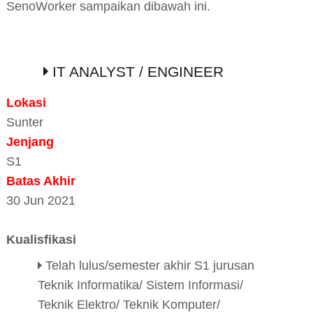
SenoWorker sampaikan dibawah ini.
IT ANALYST / ENGINEER
Lokasi
Sunter
Jenjang
S1
Batas Akhir
30 Jun 2021
Kualisfikasi
Telah lulus/semester akhir S1 jurusan
Teknik Informatika/ Sistem Informasi/
Teknik Elektro/ Teknik Komputer/