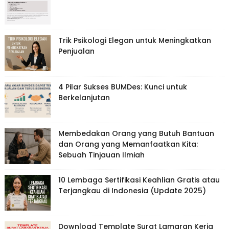
Trik Psikologi Elegan untuk Meningkatkan
Penjualan
4 Pilar Sukses BUMDes: Kunci untuk
Berkelanjutan
Membedakan Orang yang Butuh Bantuan
dan Orang yang Memanfaatkan Kita:
Sebuah Tinjauan Ilmiah
10 Lembaga Sertifikasi Keahlian Gratis atau
Terjangkau di Indonesia (Update 2025)
Download Template Surat Lamaran Kerja