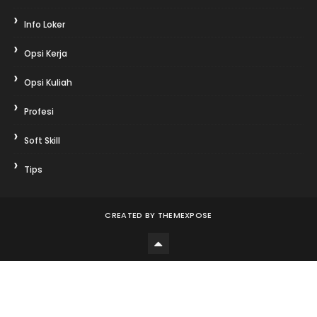
Info Loker
Opsi Kerja
Opsi Kuliah
Profesi
Soft Skill
Tips
CREATED BY
THEMEXPOSE