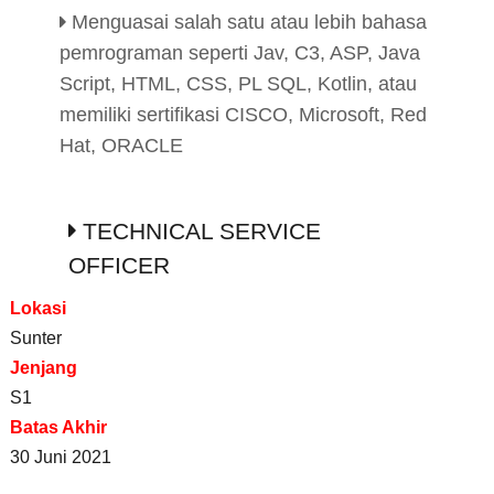
Menguasai salah satu atau lebih bahasa
pemrograman seperti Jav, C3, ASP, Java
Script, HTML, CSS, PL SQL, Kotlin, atau
memiliki sertifikasi CISCO, Microsoft, Red
Hat, ORACLE
TECHNICAL SERVICE
OFFICER
Lokasi
Sunter
Jenjang
S1
Batas Akhir
30 Juni 2021