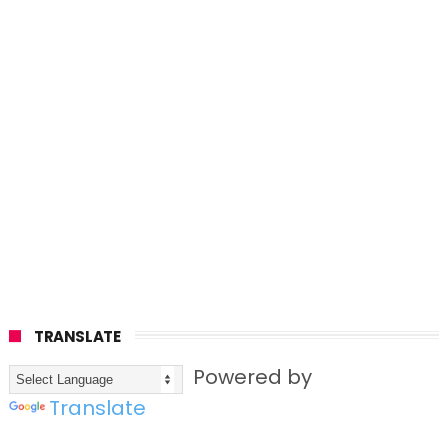
TRANSLATE
Powered by
Translate