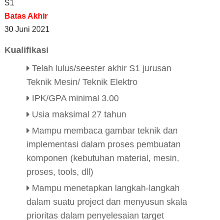
S1
Batas Akhir
30 Juni 2021
Kualifikasi
Telah lulus/seester akhir S1 jurusan
Teknik Mesin/ Teknik Elektro
IPK/GPA minimal 3.00
Usia maksimal 27 tahun
Mampu membaca gambar teknik dan
implementasi dalam proses pembuatan
komponen (kebutuhan material, mesin,
proses, tools, dll)
Mampu menetapkan langkah-langkah
dalam suatu project dan menyusun skala
prioritas dalam penyelesaian target