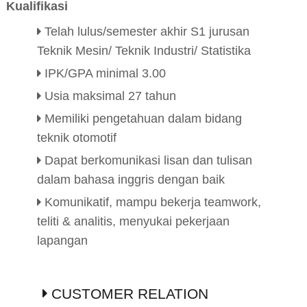
Kualifikasi
Telah lulus/semester akhir S1 jurusan
Teknik Mesin/ Teknik Industri/ Statistika
IPK/GPA minimal 3.00
Usia maksimal 27 tahun
Memiliki pengetahuan dalam bidang
teknik otomotif
Dapat berkomunikasi lisan dan tulisan
dalam bahasa inggris dengan baik
Komunikatif, mampu bekerja teamwork,
teliti & analitis, menyukai pekerjaan
lapangan
CUSTOMER RELATION